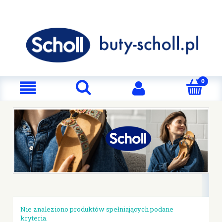
Nie znaleziono produktów spełniających podane
kryteria.