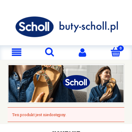
Ten produkt jest niedostępny.