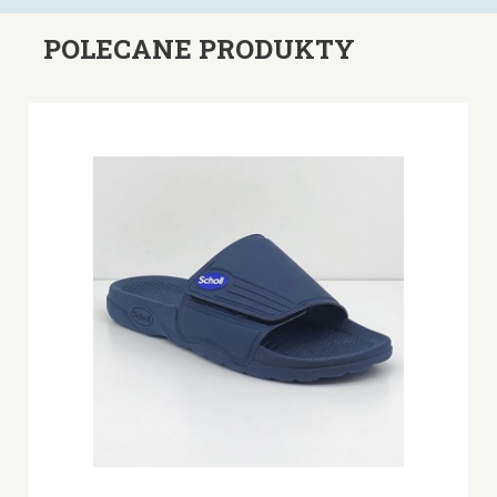
POLECANE PRODUKTY