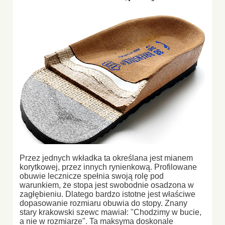
Przez jednych wkładka ta określana jest mianem
korytkowej, przez innych rynienkową. Profilowane
obuwie lecznicze spełnia swoją rolę pod
warunkiem, że stopa jest swobodnie osadzona w
zagłębieniu. Dlatego bardzo istotne jest właściwe
dopasowanie rozmiaru obuwia do stopy. Znany
stary krakowski szewc mawiał: "Chodzimy w bucie,
a nie w rozmiarze". Ta maksyma doskonale