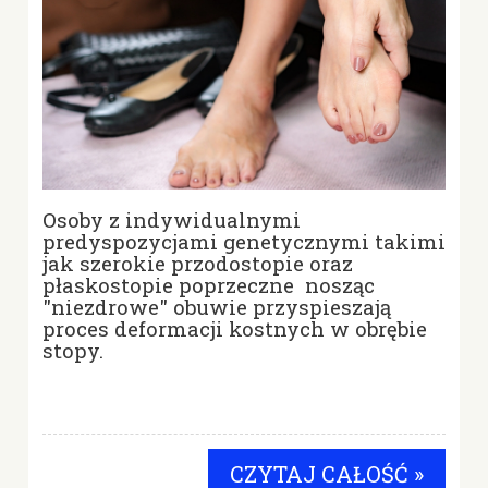
Osoby z indywidualnymi
predyspozycjami genetycznymi takimi
jak szerokie przodostopie oraz
płaskostopie poprzeczne nosząc
"niezdrowe" obuwie przyspieszają
proces deformacji kostnych w obrębie
stopy.
CZYTAJ CAŁOŚĆ »