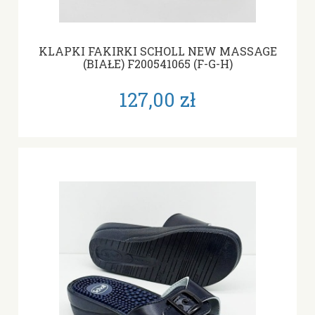
KLAPKI FAKIRKI SCHOLL NEW MASSAGE
(BIAŁE) F200541065 (F-G-H)
127,00 zł