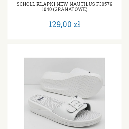
SCHOLL KLAPKI NEW NAUTILUS F30579
1040 (GRANATOWE)
129,00 zł