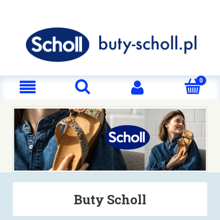
Buty Scholl