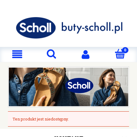
Ten produkt jest niedostępny.