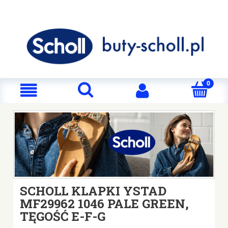
SCHOLL KLAPKI YSTAD
MF29962 1046 PALE GREEN,
TĘGOŚĆ E-F-G