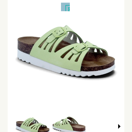
PROMOCJA