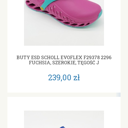
BUTY ESD SCHOLL EVOFLEX F29378 2296
FUCHSIA, SZEROKIE, TĘGOŚĆ J
239,00 zł