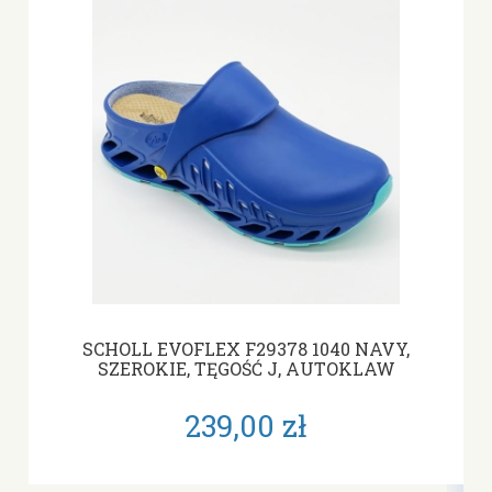
SCHOLL EVOFLEX F29378 1040 NAVY,
SZEROKIE, TĘGOŚĆ J, AUTOKLAW
239,00 zł