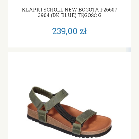
KLAPKI SCHOLL NEW BOGOTA F26607
3904 (DK BLUE) TĘGOŚĆ G
239,00 zł