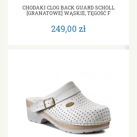
CHODAKI CLOG BACK GUARD SCHOLL
[GRANATOWE] WĄSKIE, TĘGOŚĆ F
249,00 zł