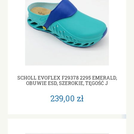
SCHOLL EVOFLEX F29378 2295 EMERALD,
OBUWIE ESD, SZEROKIE, TĘGOŚĆ J
239,00 zł