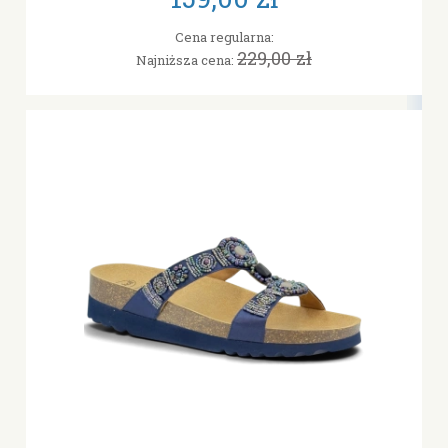
Cena regularna:
229,00 zł
Najniższa cena: