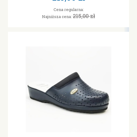
Cena regularna:
215,00 zł
Najniższa cena: