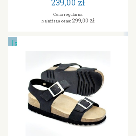
239,00 zł
Cena regularna:
299,00 zł
Najniższa cena:
PROMOCJA