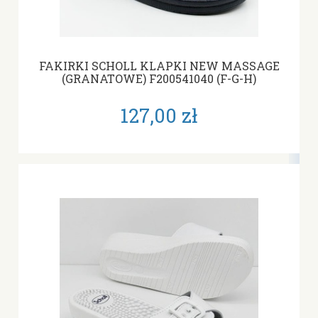
FAKIRKI SCHOLL KLAPKI NEW MASSAGE
(GRANATOWE) F200541040 (F-G-H)
127,00 zł