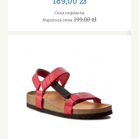
189,00 zł
Cena regularna:
199,00 zł
Najniższa cena: