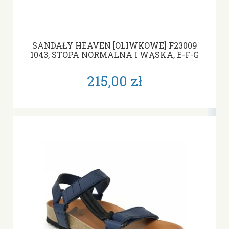
SANDAŁY HEAVEN [OLIWKOWE] F23009
1043, STOPA NORMALNA I WĄSKA, E-F-G
215,00 zł