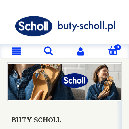
BUTY SCHOLL