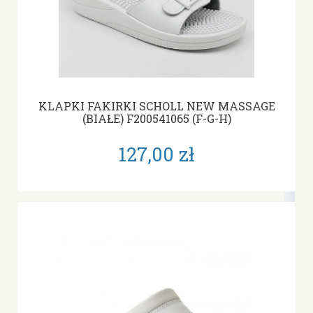
KLAPKI FAKIRKI SCHOLL NEW MASSAGE
(BIAŁE) F200541065 (F-G-H)
127,00 zł